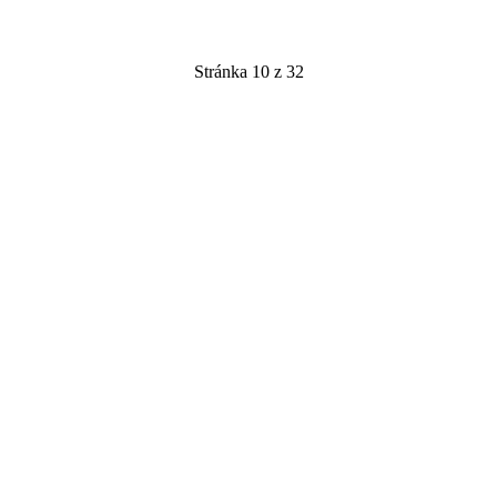
Stránka 10 z 32