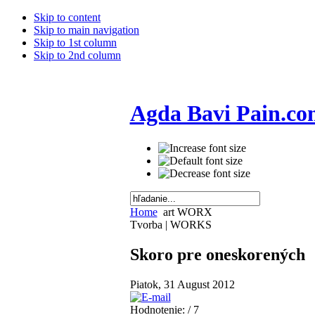
Skip to content
Skip to main navigation
Skip to 1st column
Skip to 2nd column
Agda Bavi Pain.co
Home
art WORX
Tvorba | WORKS
Skoro pre oneskorených
Piatok, 31 August 2012
Hodnotenie:
/ 7