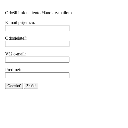
Odošli link na tento článok e-mailom.
E-mail príjemcu:
Odosielateľ:
Váš e-mail:
Predmet:
Odoslať
Zrušiť